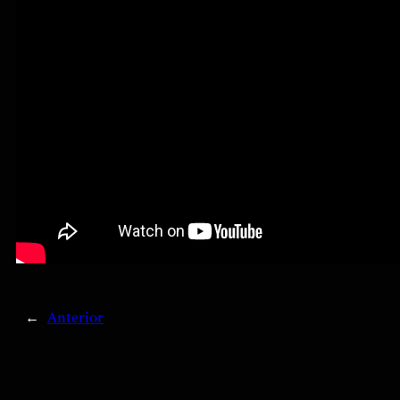
←
Anterior