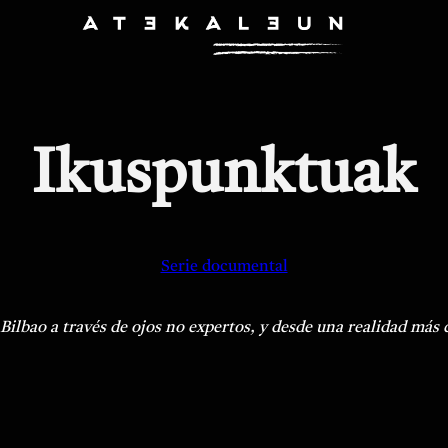
Ikuspunktuak
Serie documental
Bilbao a través de ojos no expertos, y desde una realidad más 