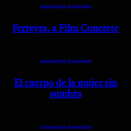
Largometraje documental
Ferreyra, a Film Concrete
Largometraje documental
El cuerpo de la mujer sin
sombra
Cortometraje documental