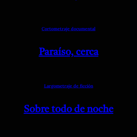
Cortometraje documental
Paraíso, cerca
Largometraje de ficción
Sobre todo de noche